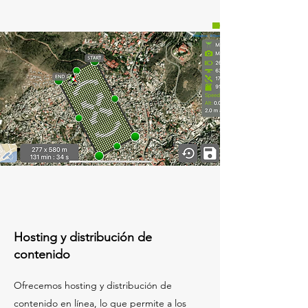
Hosting y distribución de
contenido
Ofrecemos hosting y distribución de
contenido en línea, lo que permite a los