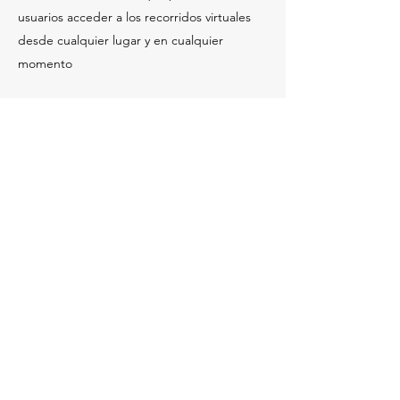
usuarios acceder a los recorridos virtuales
desde cualquier lugar y en cualquier
momento
360 SCANMX