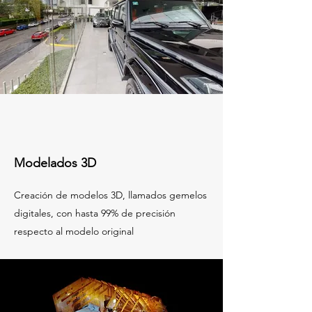
Modelados 3D
Creación de modelos 3D, llamados gemelos
digitales, con hasta 99% de precisión
respecto al modelo original