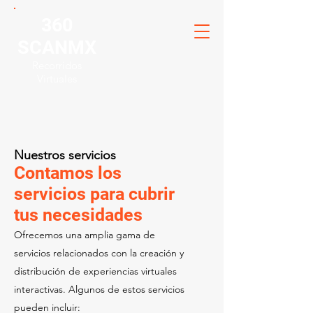
360
SCANMX
Recorridos
Virtuales
Nuestros servicios
Contamos los
servicios para cubrir
tus necesidades
Ofrecemos una amplia gama de
servicios relacionados con la creación y
distribución de experiencias virtuales
interactivas. Algunos de estos servicios
pueden incluir: