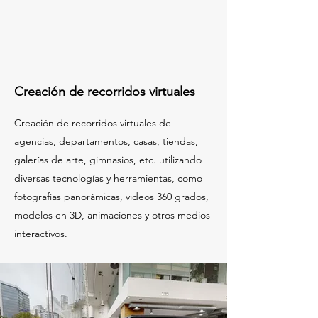
Creación de recorridos virtuales
Creación de recorridos virtuales de
agencias, departamentos, casas, tiendas,
galerías de arte, gimnasios, etc. utilizando
diversas tecnologías y herramientas, como
fotografías panorámicas, videos 360 grados,
modelos en 3D, animaciones y otros medios
interactivos.