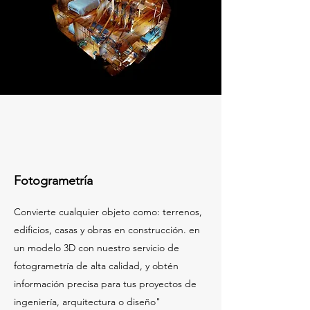
Fotogrametría
Convierte cualquier objeto como: terrenos,
edificios, casas y obras en construcción. en
un modelo 3D con nuestro servicio de
fotogrametría de alta calidad, y obtén
información precisa para tus proyectos de
ingeniería, arquitectura o diseño"