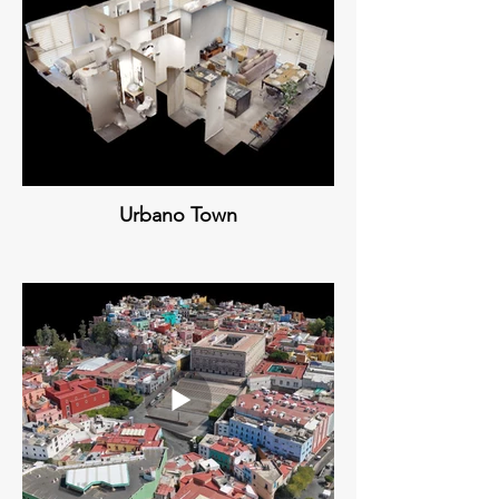
Urbano Town