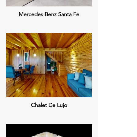
Mercedes Benz Santa Fe
Chalet De Lujo