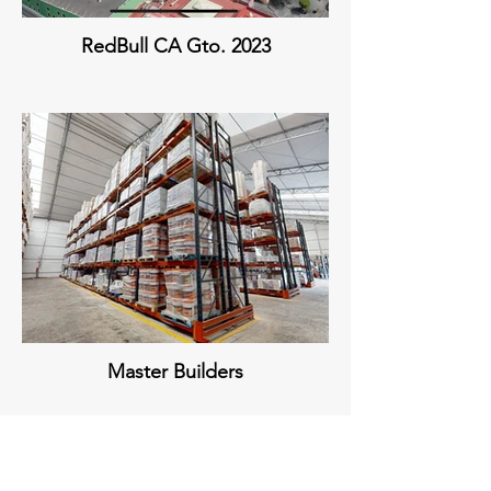
RedBull CA Gto. 2023
Master Builders